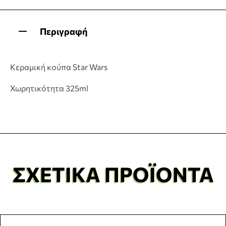
Περιγραφή
Κεραμική κούπα Star Wars
Χωρητικότητα 325ml
ΣΧΕΤΙΚΆ ΠΡΟΪΌΝΤΑ