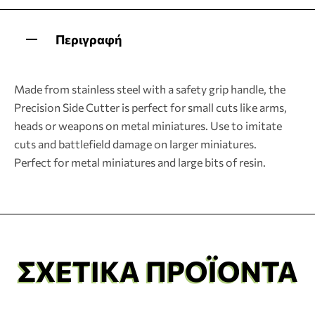
Περιγραφή
Made from stainless steel with a safety grip handle, the
Precision Side Cutter is perfect for small cuts like arms,
heads or weapons on metal miniatures. Use to imitate
cuts and battlefield damage on larger miniatures.
Perfect for metal miniatures and large bits of resin.
ΣΧΕΤΙΚΆ ΠΡΟΪΌΝΤΑ