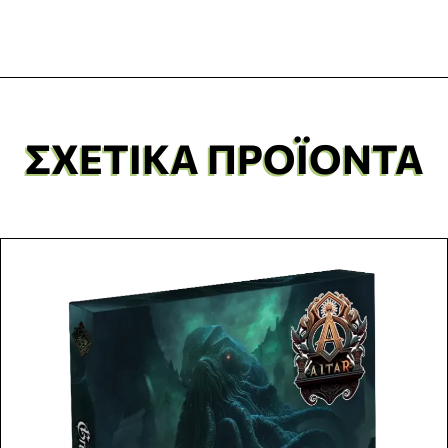
ΣΧΕΤΙΚΆ ΠΡΟΪΌΝΤΑ