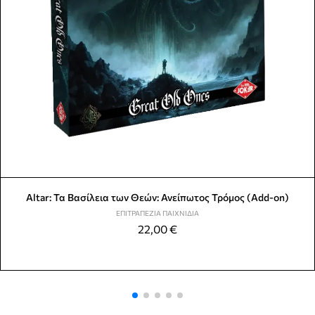
Altar: Τα Βασίλεια των Θεών: Ανείπωτος Τρόμος (Add-on)
ΕΠΙΤΡΑΠΈΖΙΑ ΠΑΙΧΝΊΔΙΑ
22,00
€