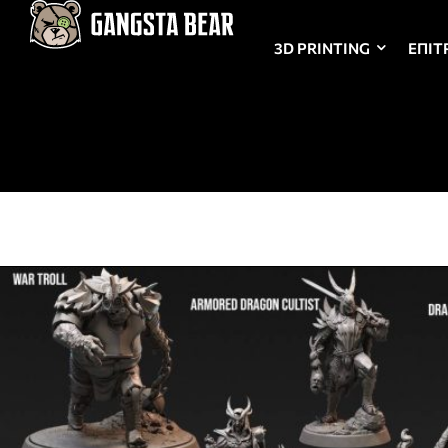
3D PRINTING
ΕΠΙΤ