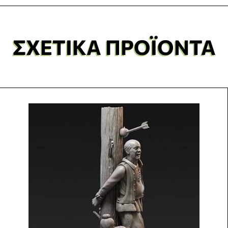
ΣΧΕΤΙΚΆ ΠΡΟΪΌΝΤΑ