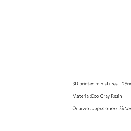
3D printed miniatures – 25
Material:Eco Gray Resin
Οι μινιατούρες αποστέλλο