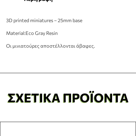
3D printed miniatures – 25mm base
Material:Eco Gray Resin
Οι μινιατούρες αποστέλλονται άβαφες.
ΣΧΕΤΙΚΆ ΠΡΟΪΌΝΤΑ