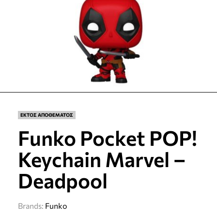
ΕΚΤΟΣ ΑΠΟΘΕΜΑΤΟΣ
Funko Pocket POP!
Keychain Marvel –
Deadpool
Brands:
Funko