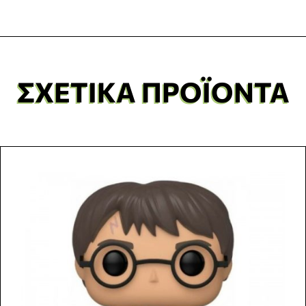
ΣΧΕΤΙΚΆ ΠΡΟΪΌΝΤΑ