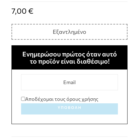
7,00
€
Εξαντλημένο
Ενημερώσου πρώτος όταν αυτό
το προϊόν είναι διαθέσιμο!
Αποδέχομαι τους όρους χρήσης
ΥΠΟΒΟΛΉ